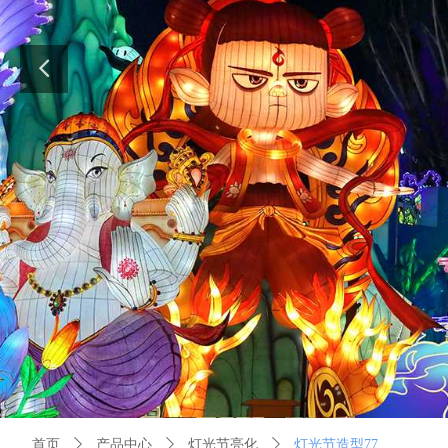
控件[tem_25_34]渲染出错,Source:未将对象引用设置到对象的实例。
控件[tem_25_34]渲染出错,Source:未将对象引用设置到对象的实例。
首页
ꄲ
产品中心
ꄲ
灯光节亮化
ꄲ
灯光节造型77