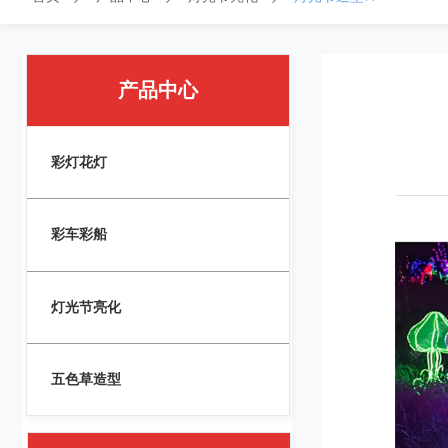
产品中心
彩灯花灯
彩车彩船
灯光节亮化
五色草造型